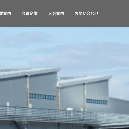
業案内
会員企業
入会案内
お問い合わせ