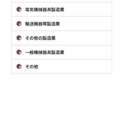
電気機械器具製造業
輸送機器等製造業
その他の製造業
一般機械器具製造業
その他