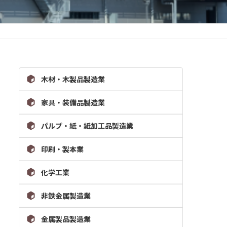
木材・木製品製造業
家具・装備品製造業
パルプ・紙・紙加工品製造業
印刷・製本業
化学工業
非鉄金属製造業
金属製品製造業