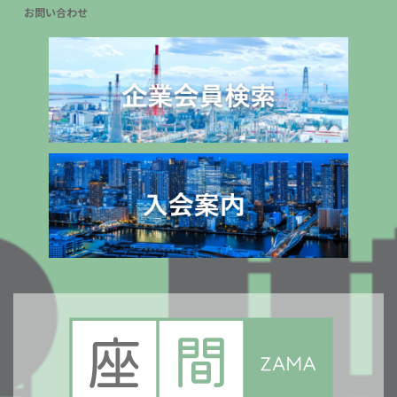
お問い合わせ